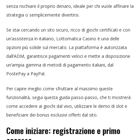
senza rischiare il proprio denaro, ideale per chi vuole affinare la
strategia o semplicemente divertirsi.
Se stai cercando un sito sicuro, ricco di giochi certificati e con
un’assistenza in italiano, Lottomatica Casino è una delle
opzioni più solide sul mercato. La piattaforma è autorizzata
dall’ADM, garantisce pagamenti veloci e mette a disposizione
un’ampia gamma di metodi di pagamento italiani, dal
PostePay a PayPal.
Per capire meglio come sfruttare al massimo queste
funzionalità, segui questa guida passo‑passo, che ti mostrerà
come accedere ai giochi dal vivo, utilizzare le demo di slot e
beneficiare dei bonus esclusivi offerti dal sito.
Come iniziare: registrazione e primo