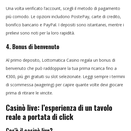
Una volta verificato l’account, scegli il metodo di pagamento
più comodo. Le opzioni includono PostePay, carte di credito,
bonifico bancario e PayPal. I depositi sono istantanei, mentre i
prelievi sono noti per la loro rapidità.
4. Bonus di benvenuto
Al primo deposito, Lottomatica Casino regala un bonus di
benvenuto che può raddoppiare la tua prima ricarica fino a
€300, più giri gratuiti su slot selezionate. Leggi sempre i termini
di scommessa (wagering) per capire quante volte devi giocare
prima di ritirare le vincite.
Casinò live: l’esperienza di un tavolo
reale a portata di click
Cos’è il casinò live?