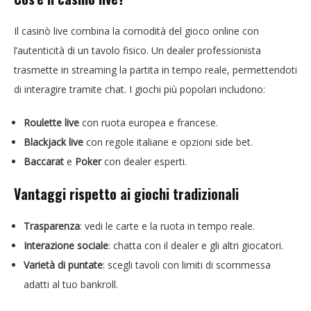
Il casinò live combina la comodità del gioco online con
l’autenticità di un tavolo fisico. Un dealer professionista
trasmette in streaming la partita in tempo reale, permettendoti
di interagire tramite chat. I giochi più popolari includono:
Roulette live
con ruota europea e francese.
Blackjack live
con regole italiane e opzioni side bet.
Baccarat
e
Poker
con dealer esperti.
Vantaggi rispetto ai giochi tradizionali
Trasparenza
: vedi le carte e la ruota in tempo reale.
Interazione sociale
: chatta con il dealer e gli altri giocatori.
Varietà di puntate
: scegli tavoli con limiti di scommessa
adatti al tuo bankroll.