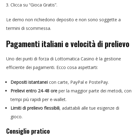
Clicca su “Gioca Gratis”.
Le demo non richiedono deposito e non sono soggette a
termini di scommessa.
Pagamenti italiani e velocità di prelievo
Uno dei punti di forza di Lottomatica Casino è la gestione
efficiente dei pagamenti. Ecco cosa aspettarti:
Depositi istantanei
con carte, PayPal e PostePay.
Prelievi entro 24‑48 ore
per la maggior parte dei metodi, con
tempi più rapidi per e‑wallet.
Limiti di prelievo flessibili
, adattabili alle tue esigenze di
gioco.
Consiglio pratico