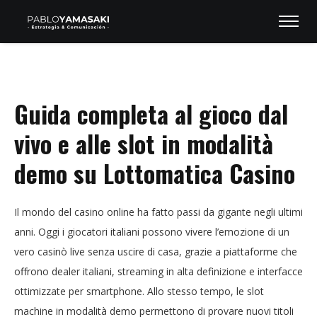
Pablo Yamasaki
Guida completa al gioco dal
vivo e alle slot in modalità
demo su Lottomatica Casino
Il mondo del casino online ha fatto passi da gigante negli ultimi
anni. Oggi i giocatori italiani possono vivere l’emozione di un
vero casinò live senza uscire di casa, grazie a piattaforme che
offrono dealer italiani, streaming in alta definizione e interfacce
ottimizzate per smartphone. Allo stesso tempo, le slot
machine in modalità demo permettono di provare nuovi titoli