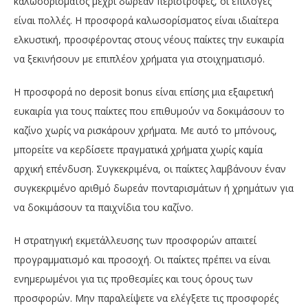
καλωσορίσματος μέχρι δωρεάν περιστροφές, οι επιλογές
είναι πολλές. Η προσφορά καλωσορίσματος είναι ιδιαίτερα
ελκυστική, προσφέροντας στους νέους παίκτες την ευκαιρία
να ξεκινήσουν με επιπλέον χρήματα για στοιχηματισμό.
Η προσφορά no deposit bonus είναι επίσης μια εξαιρετική
ευκαιρία για τους παίκτες που επιθυμούν να δοκιμάσουν το
καζίνο χωρίς να ρισκάρουν χρήματα. Με αυτό το μπόνους,
μπορείτε να κερδίσετε πραγματικά χρήματα χωρίς καμία
αρχική επένδυση. Συγκεκριμένα, οι παίκτες λαμβάνουν έναν
συγκεκριμένο αριθμό δωρεάν πονταρισμάτων ή χρημάτων για
να δοκιμάσουν τα παιχνίδια του καζίνο.
Η στρατηγική εκμετάλλευσης των προσφορών απαιτεί
προγραμματισμό και προσοχή. Οι παίκτες πρέπει να είναι
ενημερωμένοι για τις προθεσμίες και τους όρους των
προσφορών. Μην παραλείψετε να ελέγξετε τις προσφορές