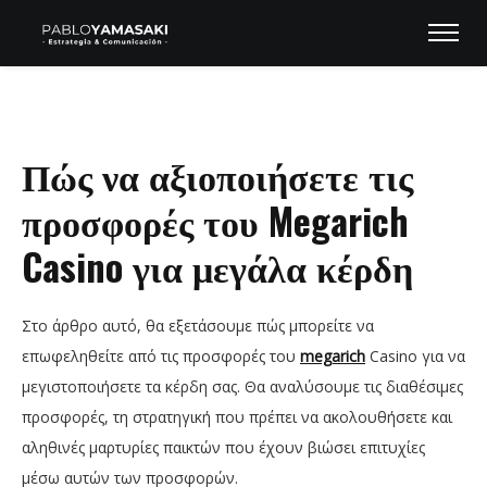
Pablo Yamasaki
Πώς να αξιοποιήσετε τις
προσφορές του Megarich
Casino για μεγάλα κέρδη
Στο άρθρο αυτό, θα εξετάσουμε πώς μπορείτε να
επωφεληθείτε από τις προσφορές του
megarich
Casino για να
μεγιστοποιήσετε τα κέρδη σας. Θα αναλύσουμε τις διαθέσιμες
προσφορές, τη στρατηγική που πρέπει να ακολουθήσετε και
αληθινές μαρτυρίες παικτών που έχουν βιώσει επιτυχίες
μέσω αυτών των προσφορών.