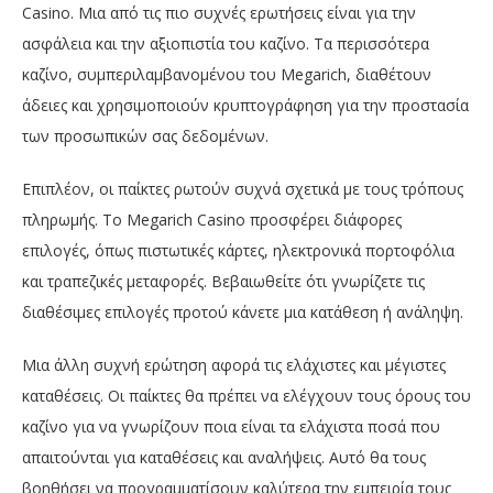
Casino. Μια από τις πιο συχνές ερωτήσεις είναι για την
ασφάλεια και την αξιοπιστία του καζίνο. Τα περισσότερα
καζίνο, συμπεριλαμβανομένου του Megarich, διαθέτουν
άδειες και χρησιμοποιούν κρυπτογράφηση για την προστασία
των προσωπικών σας δεδομένων.
Επιπλέον, οι παίκτες ρωτούν συχνά σχετικά με τους τρόπους
πληρωμής. Το Megarich Casino προσφέρει διάφορες
επιλογές, όπως πιστωτικές κάρτες, ηλεκτρονικά πορτοφόλια
και τραπεζικές μεταφορές. Βεβαιωθείτε ότι γνωρίζετε τις
διαθέσιμες επιλογές προτού κάνετε μια κατάθεση ή ανάληψη.
Μια άλλη συχνή ερώτηση αφορά τις ελάχιστες και μέγιστες
καταθέσεις. Οι παίκτες θα πρέπει να ελέγχουν τους όρους του
καζίνο για να γνωρίζουν ποια είναι τα ελάχιστα ποσά που
απαιτούνται για καταθέσεις και αναλήψεις. Αυτό θα τους
βοηθήσει να προγραμματίσουν καλύτερα την εμπειρία τους