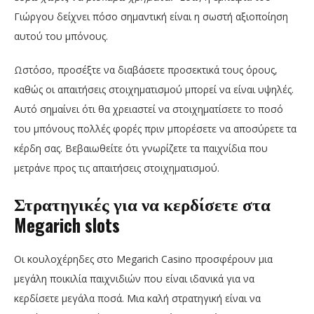
Γιώργου δείχνει πόσο σημαντική είναι η σωστή αξιοποίηση
αυτού του μπόνους.
Ωστόσο, προσέξτε να διαβάσετε προσεκτικά τους όρους,
καθώς οι απαιτήσεις στοιχηματισμού μπορεί να είναι υψηλές.
Αυτό σημαίνει ότι θα χρειαστεί να στοιχηματίσετε το ποσό
του μπόνους πολλές φορές πριν μπορέσετε να αποσύρετε τα
κέρδη σας. Βεβαιωθείτε ότι γνωρίζετε τα παιχνίδια που
μετράνε προς τις απαιτήσεις στοιχηματισμού.
Στρατηγικές για να κερδίσετε στα
Megarich slots
Οι κουλοχέρηδες στο Megarich Casino προσφέρουν μια
μεγάλη ποικιλία παιχνιδιών που είναι ιδανικά για να
κερδίσετε μεγάλα ποσά. Μια καλή στρατηγική είναι να