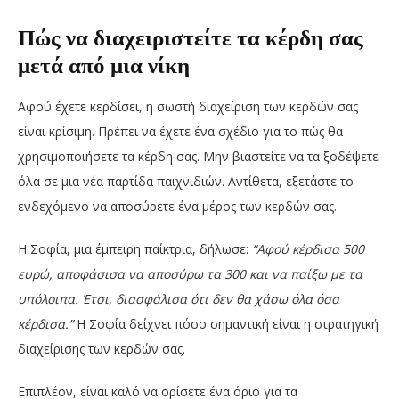
ESTRATEGIA
Πώς να διαχειριστείτε τα κέρδη σας
POLÍTICA
μετά από μια νίκη
Αφού έχετε κερδίσει, η σωστή διαχείριση των κερδών σας
CONTACTÁCTAME
είναι κρίσιμη. Πρέπει να έχετε ένα σχέδιο για το πώς θα
χρησιμοποιήσετε τα κέρδη σας. Μην βιαστείτε να τα ξοδέψετε
όλα σε μια νέα παρτίδα παιχνιδιών. Αντίθετα, εξετάστε το
ενδεχόμενο να αποσύρετε ένα μέρος των κερδών σας.
Η Σοφία, μια έμπειρη παίκτρια, δήλωσε:
“Αφού κέρδισα 500
ευρώ, αποφάσισα να αποσύρω τα 300 και να παίξω με τα
υπόλοιπα. Έτσι, διασφάλισα ότι δεν θα χάσω όλα όσα
κέρδισα.”
Η Σοφία δείχνει πόσο σημαντική είναι η στρατηγική
διαχείρισης των κερδών σας.
Επιπλέον, είναι καλό να ορίσετε ένα όριο για τα