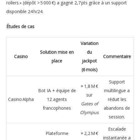
rollers » (dépôt > 5 000 €) a gagné 2,7 pts grâce à un support
disponible 24 h/24.
Études de cas
Variation
Solution mise en
du
Casino
Commentaire
place
jackpot
(6 mois)
Support
+ 1,8 M €
Bot IA + équipe de
multilingue a
sur
Casino Alpha
12 agents
réduit les
Gates of
francophones
abandons de
Olympus
session.
Escalade
Plateforme
+ 2,2 M €
instantanée a