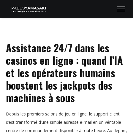
Pablo Yamasaki
Assistance 24/7 dans les
casinos en ligne : quand l’IA
et les opérateurs humains
boostent les jackpots des
machines à sous
Depuis les premiers salons de jeu en ligne, le support client
s’est transformé d’une simple adresse e‑mail en un véritable
centre de commandement disponible à toute heure. Au départ,