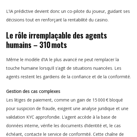
L’IA prédictive devient donc un co‑pilote du joueur, guidant ses
décisions tout en renforçant la rentabilité du casino.
Le rôle irremplaçable des agents
humains – 310 mots
Même le modèle d’IA le plus avancé ne peut remplacer la
touche humaine lorsqu’il s’agit de situations nuancées. Les
agents restent les gardiens de la confiance et de la conformité.
Gestion des cas complexes
Les litiges de paiement, comme un gain de 15 000 € bloqué
pour suspicion de fraude, exigent une analyse juridique et une
validation KYC approfondie. L’agent accède à la base de
données interne, vérifie les documents d’identité et, le cas
échéant, contacte le service de conformité. Cette chaîne de