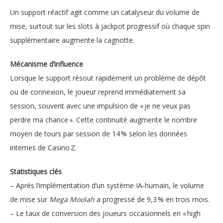
Un support réactif agit comme un catalyseur du volume de
mise, surtout sur les slots à jackpot progressif où chaque spin
supplémentaire augmente la cagnotte.
Mécanisme d’influence
Lorsque le support résout rapidement un problème de dépôt
ou de connexion, le joueur reprend immédiatement sa
session, souvent avec une impulsion de « je ne veux pas
perdre ma chance ». Cette continuité augmente le nombre
moyen de tours par session de 14 % selon les données
internes de Casino Z.
Statistiques clés
– Après l’implémentation d’un système IA‑humain, le volume
de mise sur
Mega Moolah
a progressé de 9,3 % en trois mois.
– Le taux de conversion des joueurs occasionnels en « high