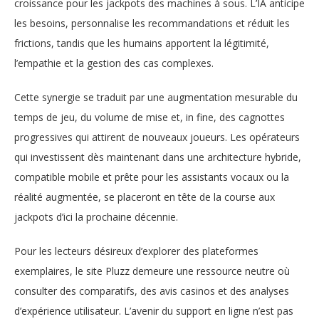
croissance pour les jackpots des machines à sous. L’IA anticipe
les besoins, personnalise les recommandations et réduit les
frictions, tandis que les humains apportent la légitimité,
l’empathie et la gestion des cas complexes.
Cette synergie se traduit par une augmentation mesurable du
temps de jeu, du volume de mise et, in fine, des cagnottes
progressives qui attirent de nouveaux joueurs. Les opérateurs
qui investissent dès maintenant dans une architecture hybride,
compatible mobile et prête pour les assistants vocaux ou la
réalité augmentée, se placeront en tête de la course aux
jackpots d’ici la prochaine décennie.
Pour les lecteurs désireux d’explorer des plateformes
exemplaires, le site Pluzz demeure une ressource neutre où
consulter des comparatifs, des avis casinos et des analyses
d’expérience utilisateur. L’avenir du support en ligne n’est pas