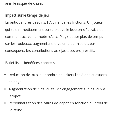
ainsi le risque de churn.
Impact sur le temps de jeu
En anticipant les besoins, l’IA diminue les frictions. Un joueur
qui sait immédiatement où se trouve le bouton « Retrait » ou
comment activer le mode « Auto‑Play » passe plus de temps
sur les rouleaux, augmentant le volume de mise et, par
conséquent, les contributions aux jackpots progressifs.
Bullet list – bénéfices concrets
Réduction de 30 % du nombre de tickets liés à des questions
de payout.
Augmentation de 12 % du taux d’engagement sur les jeux à
jackpot.
Personnalisation des offres de dépôt en fonction du profil de
volatilité.