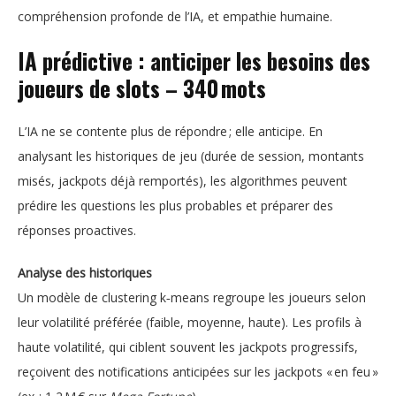
compréhension profonde de l’IA, et empathie humaine.
IA prédictive : anticiper les besoins des
joueurs de slots – 340 mots
L’IA ne se contente plus de répondre ; elle anticipe. En
analysant les historiques de jeu (durée de session, montants
misés, jackpots déjà remportés), les algorithmes peuvent
prédire les questions les plus probables et préparer des
réponses proactives.
Analyse des historiques
Un modèle de clustering k‑means regroupe les joueurs selon
leur volatilité préférée (faible, moyenne, haute). Les profils à
haute volatilité, qui ciblent souvent les jackpots progressifs,
reçoivent des notifications anticipées sur les jackpots « en feu »