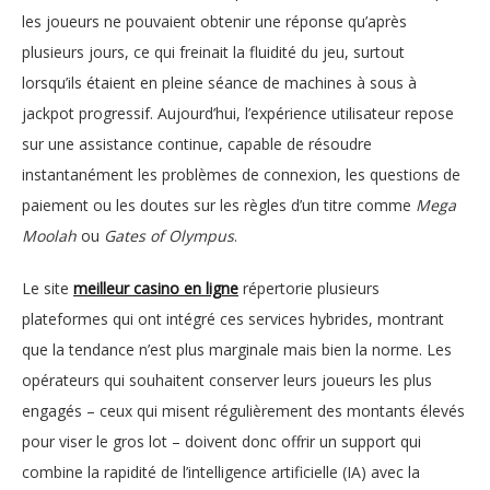
les joueurs ne pouvaient obtenir une réponse qu’après
plusieurs jours, ce qui freinait la fluidité du jeu, surtout
lorsqu’ils étaient en pleine séance de machines à sous à
jackpot progressif. Aujourd’hui, l’expérience utilisateur repose
sur une assistance continue, capable de résoudre
instantanément les problèmes de connexion, les questions de
paiement ou les doutes sur les règles d’un titre comme
Mega
Moolah
ou
Gates of Olympus
.
Le site
meilleur casino en ligne
répertorie plusieurs
plateformes qui ont intégré ces services hybrides, montrant
que la tendance n’est plus marginale mais bien la norme. Les
opérateurs qui souhaitent conserver leurs joueurs les plus
engagés – ceux qui misent régulièrement des montants élevés
pour viser le gros lot – doivent donc offrir un support qui
combine la rapidité de l’intelligence artificielle (IA) avec la