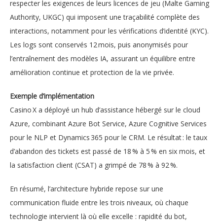
respecter les exigences de leurs licences de jeu (Malte Gaming
Authority, UKGC) qui imposent une traçabilité complète des
interactions, notamment pour les vérifications d’identité (KYC).
Les logs sont conservés 12 mois, puis anonymisés pour
l’entraînement des modèles IA, assurant un équilibre entre
amélioration continue et protection de la vie privée.
Exemple d’implémentation
Casino X a déployé un hub d’assistance hébergé sur le cloud
Azure, combinant Azure Bot Service, Azure Cognitive Services
pour le NLP et Dynamics 365 pour le CRM. Le résultat : le taux
d’abandon des tickets est passé de 18 % à 5 % en six mois, et
la satisfaction client (CSAT) a grimpé de 78 % à 92 %.
En résumé, l’architecture hybride repose sur une
communication fluide entre les trois niveaux, où chaque
technologie intervient là où elle excelle : rapidité du bot,