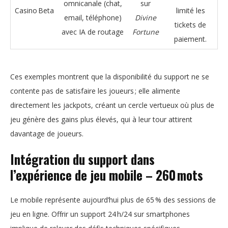
omnicanale (chat,
sur
Casino Beta
limité les
email, téléphone)
Divine
tickets de
avec IA de routage
Fortune
paiement.
Ces exemples montrent que la disponibilité du support ne se
contente pas de satisfaire les joueurs ; elle alimente
directement les jackpots, créant un cercle vertueux où plus de
jeu génère des gains plus élevés, qui à leur tour attirent
davantage de joueurs.
Intégration du support dans
l’expérience de jeu mobile – 260 mots
Le mobile représente aujourd’hui plus de 65 % des sessions de
jeu en ligne. Offrir un support 24 h/24 sur smartphones